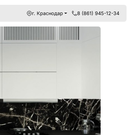
г. Краснодар
8 (861) 945-12-34