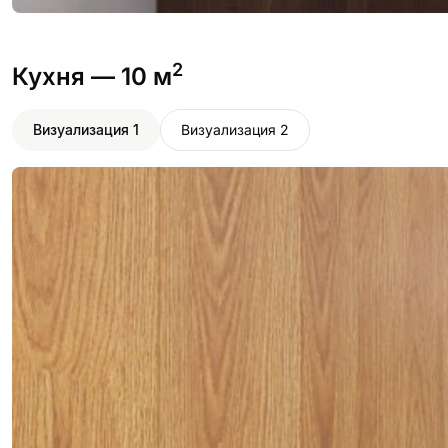
2
Кухня
— 10 м
Визуализация 1
Визуализация 2