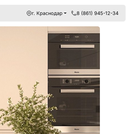
г. Краснодар
8 (861) 945-12-34