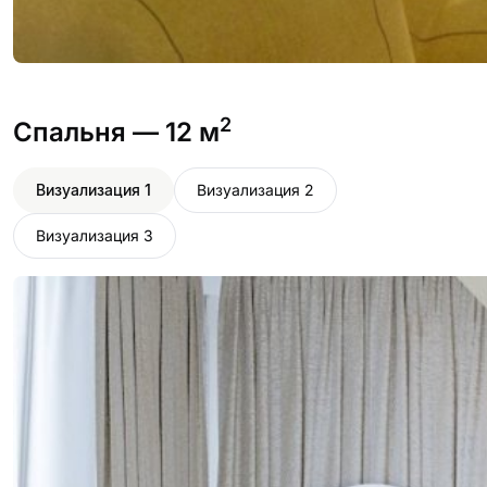
2
Спальня
— 12 м
Визуализация 1
Визуализация 2
Визуализация 3