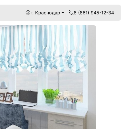
г. Краснодар
8 (861) 945-12-34