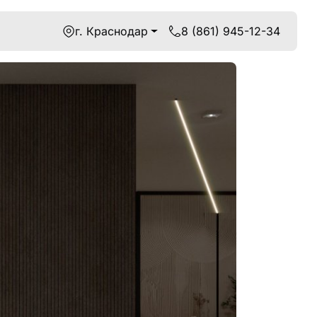
г. Краснодар
8 (861) 945-12-34