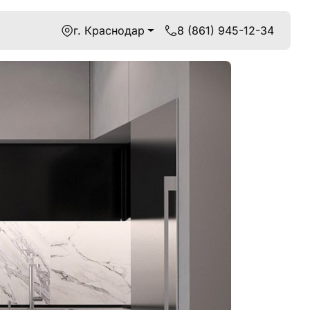
г. Краснодар
8 (861) 945-12-34