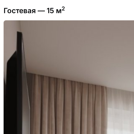
2
Гостевая
— 15 м