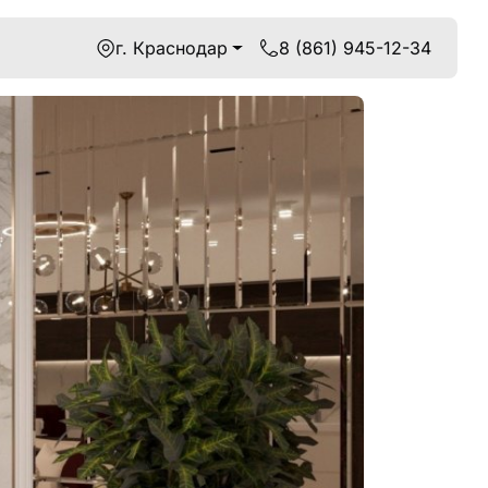
г. Краснодар
8 (861) 945-12-34