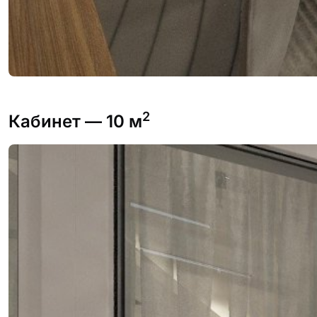
2
Кабинет
— 10 м