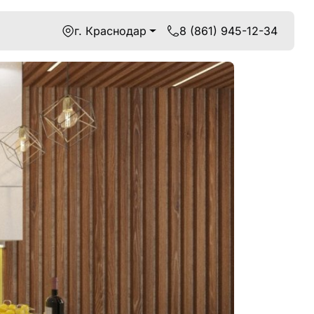
г. Краснодар
8 (861) 945-12-34