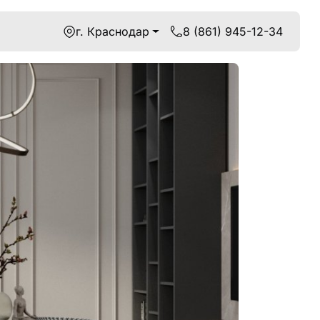
г. Краснодар
8 (861) 945-12-34