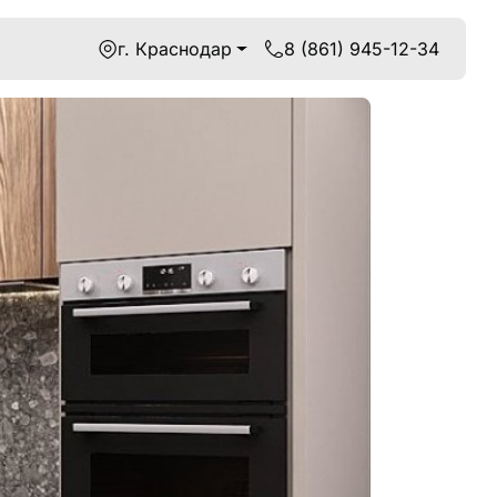
г. Краснодар
8 (861) 945-12-34