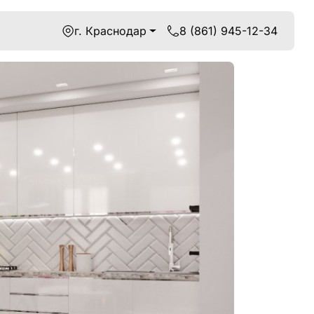
г. Краснодар
8 (861) 945-12-34