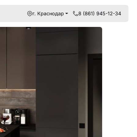
г. Краснодар
8 (861) 945-12-34