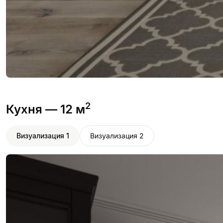
2
Кухня
— 12 м
Визуализация 1
Визуализация 2