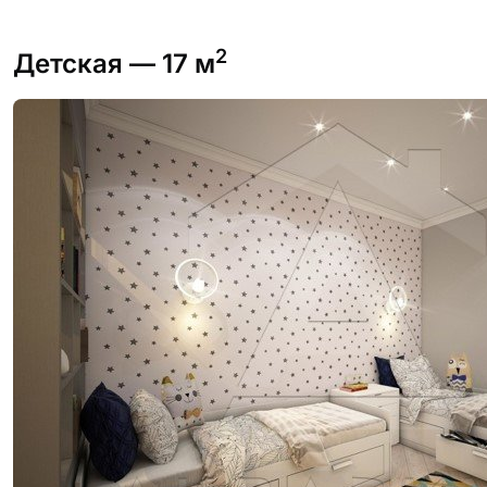
2
Детская
— 17 м