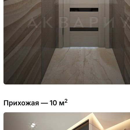
2
Прихожая
— 10 м