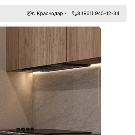
г. Краснодар
8 (861) 945-12-34