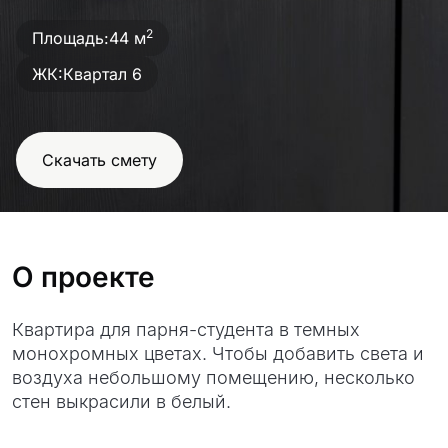
проект
2
Площадь:
44 м
ЖК:
Квартал 6
Скачать смету
О проекте
Квартира для парня-студента в темных
монохромных цветах. Чтобы добавить света и
воздуха небольшому помещению, несколько
стен выкрасили в белый.