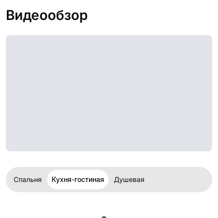
Видеообзор
Спальня
Кухня-гостиная
Душевая