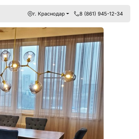
г. Краснодар
8 (861) 945-12-34