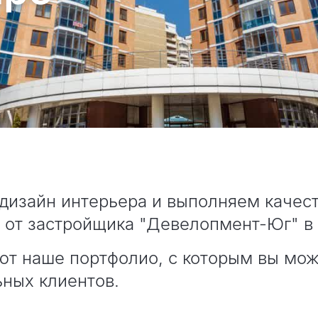
дизайн интерьера и выполняем качест
 от застройщика "Девелопмент-Юг" в
ют наше портфолио, с которым вы мож
ьных клиентов.