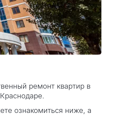
венный ремонт квартир в
 Краснодаре.
ете ознакомиться ниже, а