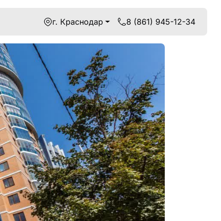
г. Краснодар
8 (861) 945-12-34