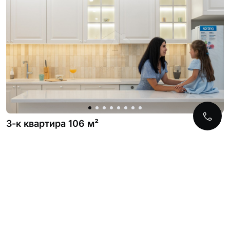
3-к квартира 106 м²