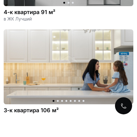
4-к квартира 91 м²
в ЖК Лучший
3-к квартира 106 м²