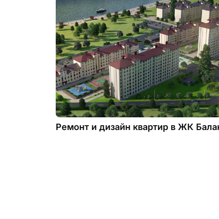
Ремонт и дизайн квартир в ЖК Бала