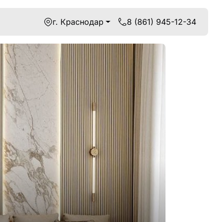
г. Краснодар
8 (861) 945-12-34