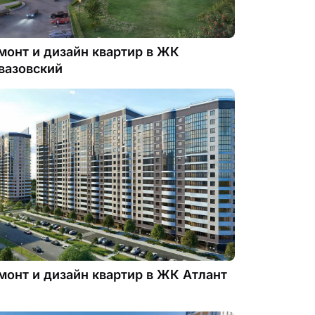
монт и дизайн квартир в ЖК
вазовский
монт и дизайн квартир в ЖК Атлант