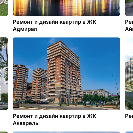
Ремонт и дизайн квартир в ЖК
Ре
Адмирал
Ай
Ремонт и дизайн квартир в ЖК
Ре
Акварель