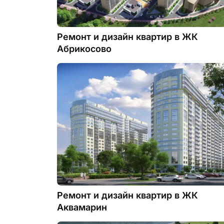
Ремонт и дизайн квартир в ЖК
Абрикосово
Ремонт и дизайн квартир в ЖК
Аквамарин