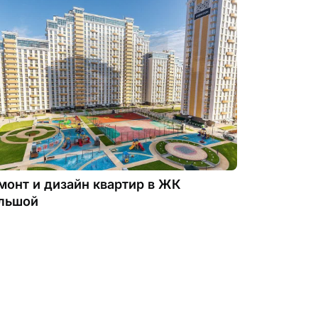
монт и дизайн квартир в ЖК
льшой