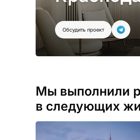
Обсудить проект
Мы выполнили 
в следующих жи