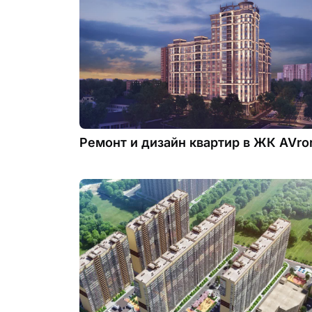
Ремонт и дизайн квартир в ЖК AVro