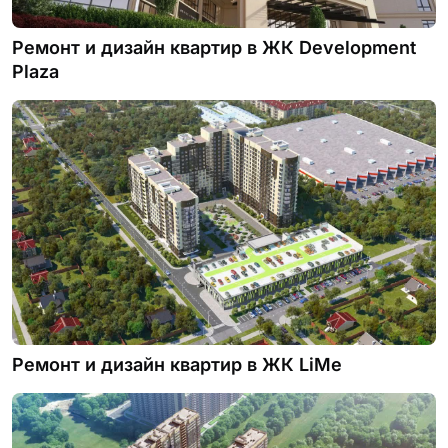
Ремонт и дизайн квартир в ЖК Development
Plaza
Ремонт и дизайн квартир в ЖК LiMe