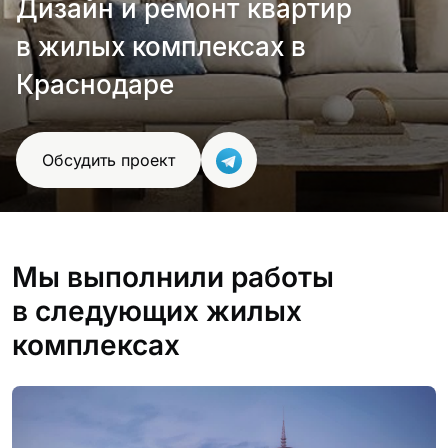
Дизайн и ремонт квартир
проект
в жилых комплексах в
Краснодаре
Обсудить проект
Мы выполнили работы
в следующих жилых
комплексах