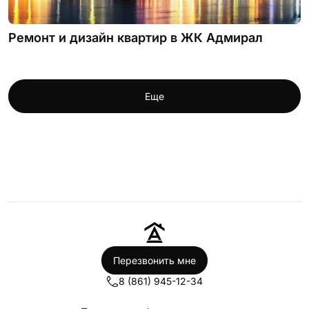
Ремонт и дизайн квартир в ЖК Адмирал
Еще
Перезвонить мне
8 (861) 945-12-34