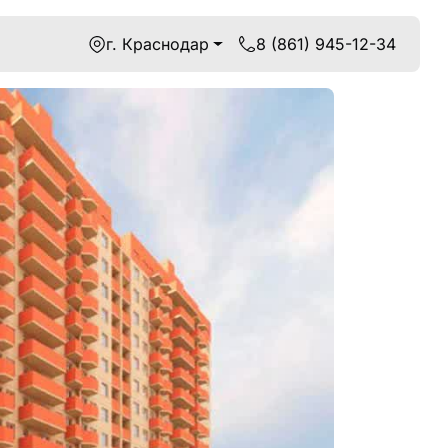
г. Краснодар
8 (861) 945-12-34