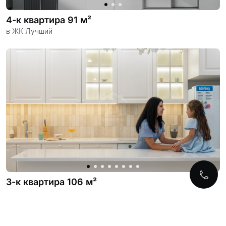
4-к квартира 91 м²
в ЖК Лучший
3-к квартира 106 м²