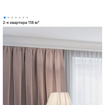
2-к квартира 118 м²