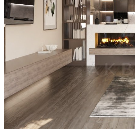
проект