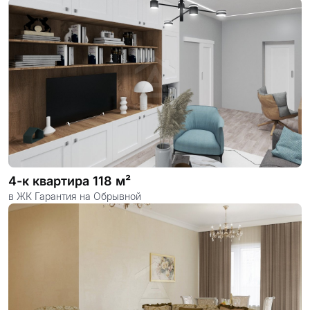
4-к квартира 118 м²
в ЖК Гарантия на Обрывной