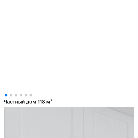
Частный дом 118 м²