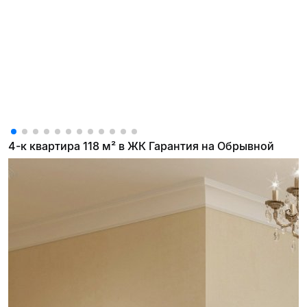
4-к квартира 118 м² в ЖК Гарантия на Обрывной