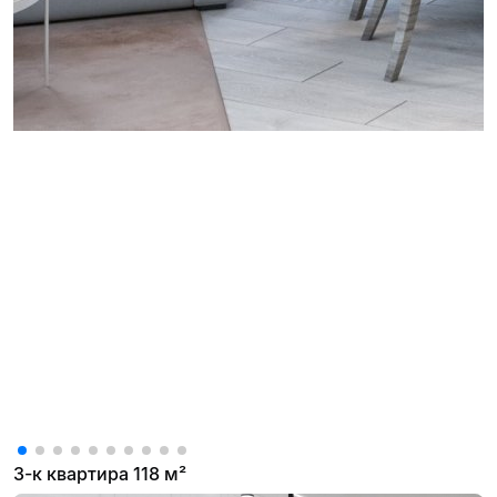
3-к квартира 118 м²