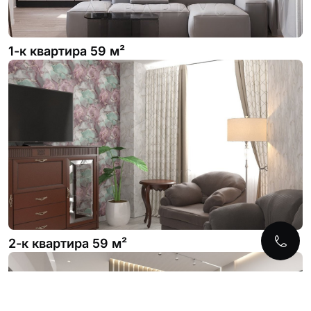
1-к квартира 59 м²
2-к квартира 59 м²