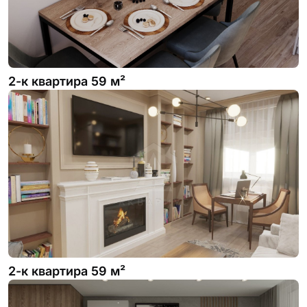
2-к квартира 59 м²
2-к квартира 59 м²