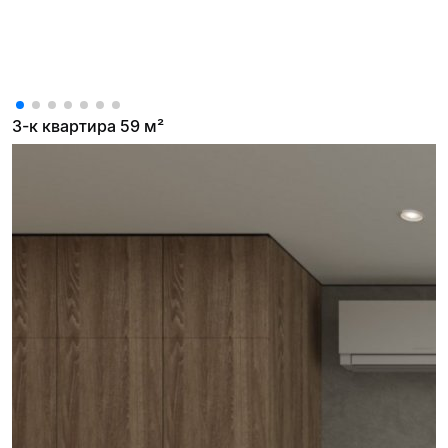
3-к квартира 59 м²