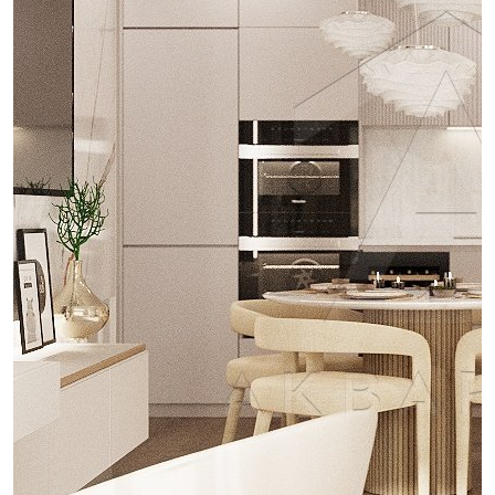
проект