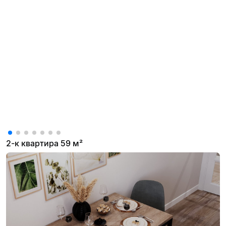
2-к квартира 59 м²