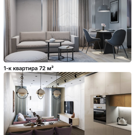
1-к квартира 72 м²