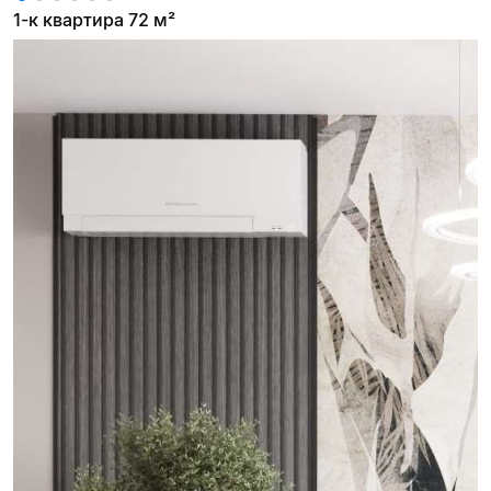
1-к квартира 72 м²