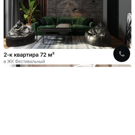
2-к квартира 72 м²
в ЖК Фестивальный