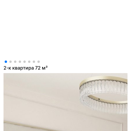
2-к квартира 72 м²