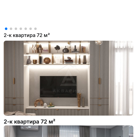
2-к квартира 72 м²
2-к квартира 72 м²