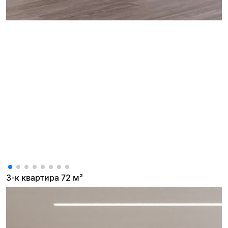
3-к квартира 72 м²