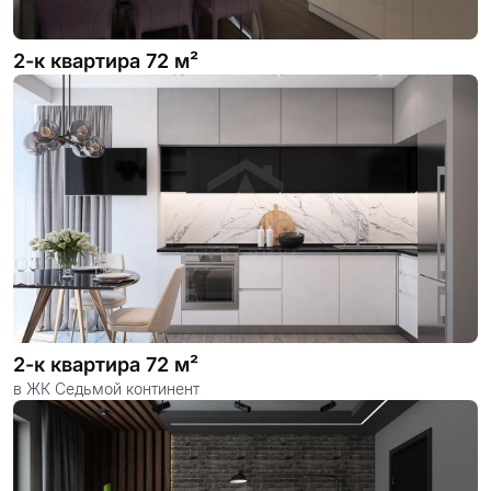
2-к квартира 72 м²
2-к квартира 72 м²
в ЖК Седьмой континент