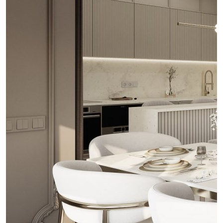
проект