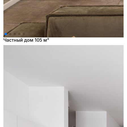
Частный дом 105 м²