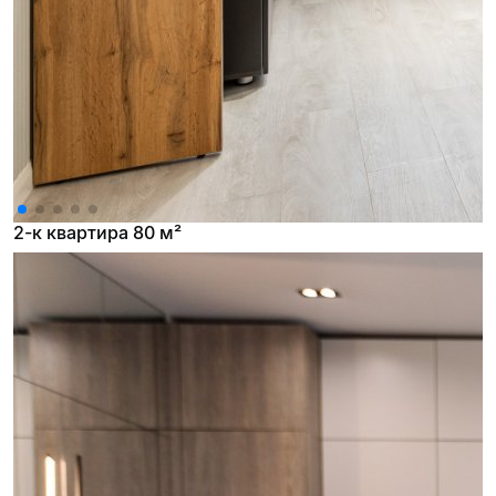
2-к квартира 80 м²