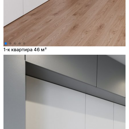
1-к квартира 46 м²