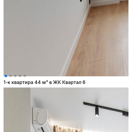
1-к квартира 44 м² в ЖК Квартал 6