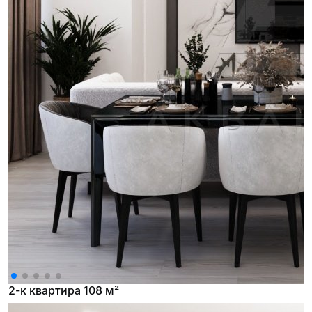
2-к квартира 108 м²