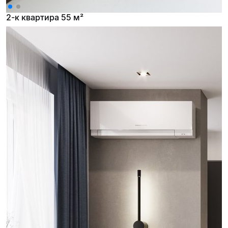
2-к квартира 55 м²