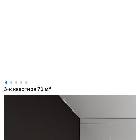
3-к квартира 70 м²