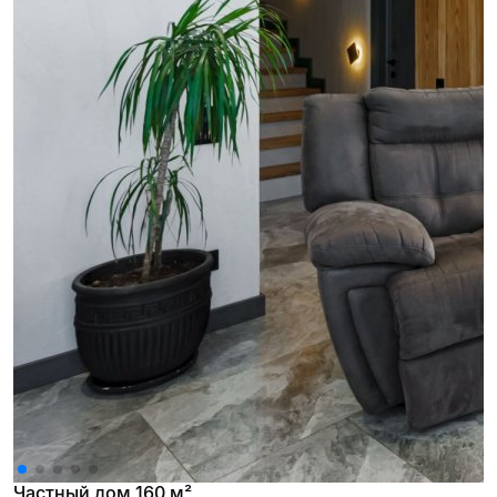
Частный дом 160 м²