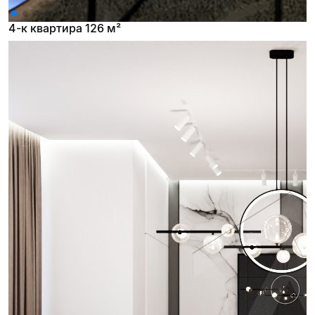
4-к квартира 126 м²