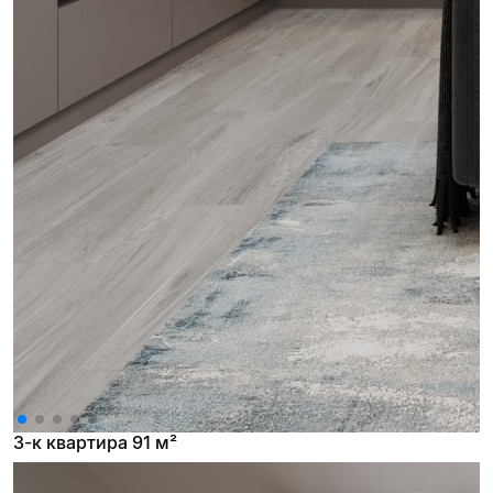
3-к квартира 91 м²