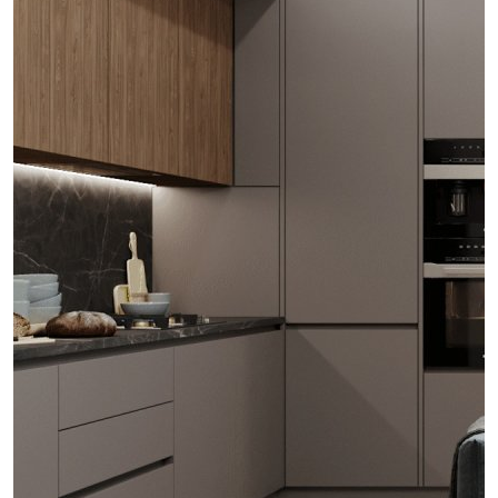
проект