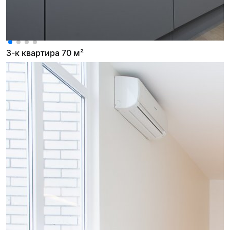
3-к квартира 70 м²