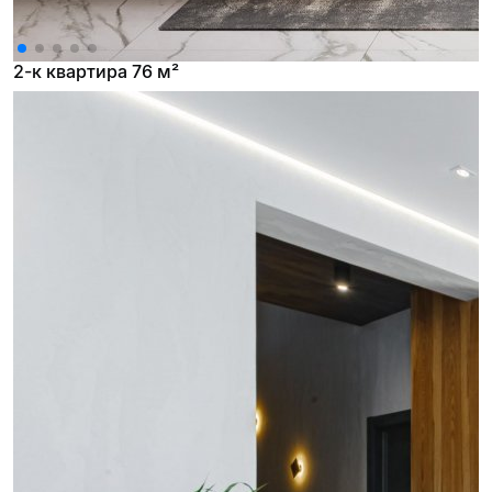
2-к квартира 76 м²