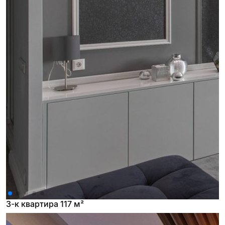
3-к квартира 117 м²