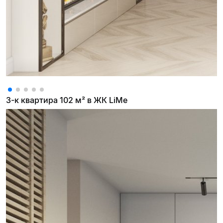
3-к квартира 102 м² в ЖК LiMe