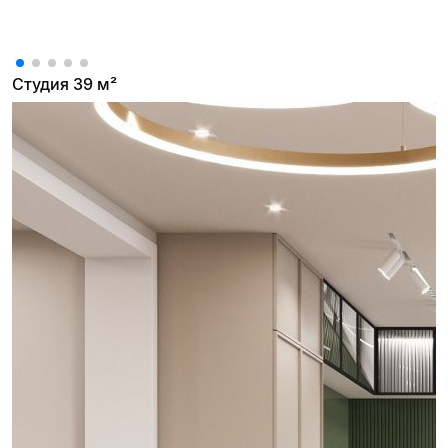
Студия 39 м²