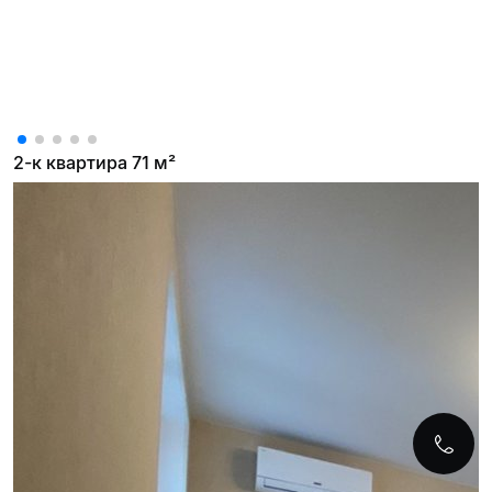
2-к квартира 71 м²