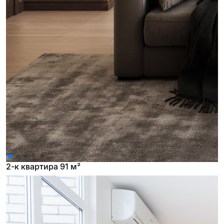
2-к квартира 91 м²