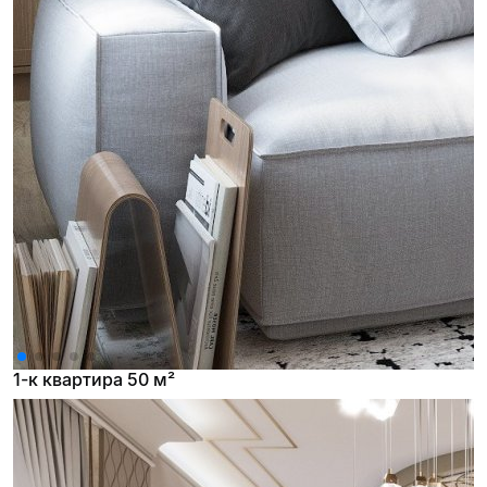
1-к квартира 50 м²