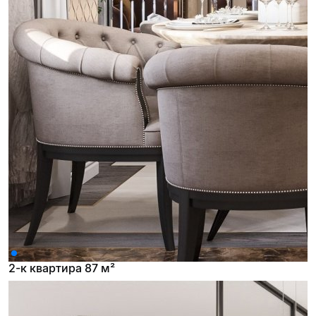
2-к квартира 87 м²