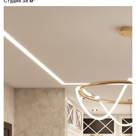
Студия 38 м²