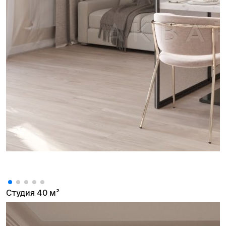
Студия 40 м²