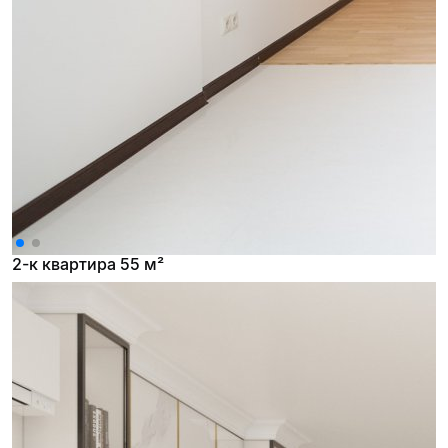
2-к квартира 55 м²