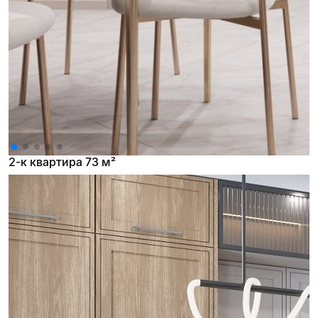
2-к квартира 73 м²