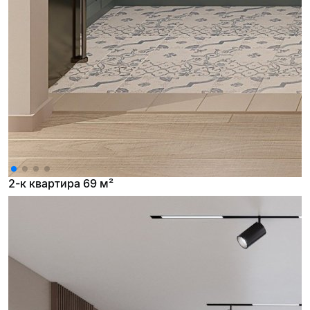
2-к квартира 69 м²