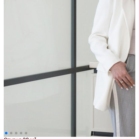
проект