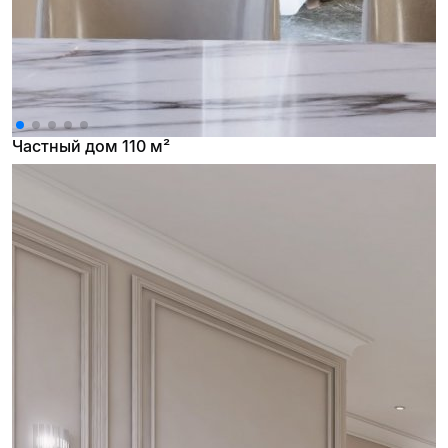
Частный дом 110 м²