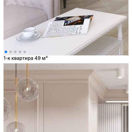
1-к квартира 49 м²