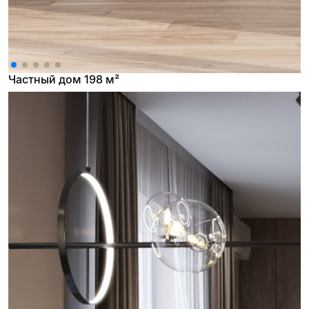
Частный дом 198 м²