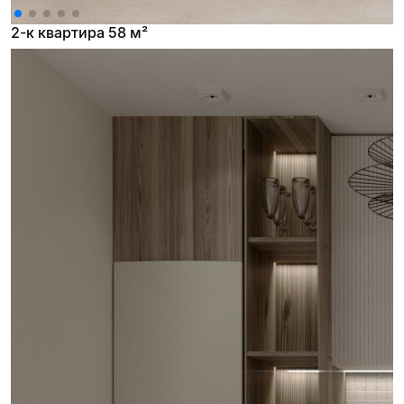
2-к квартира 58 м²