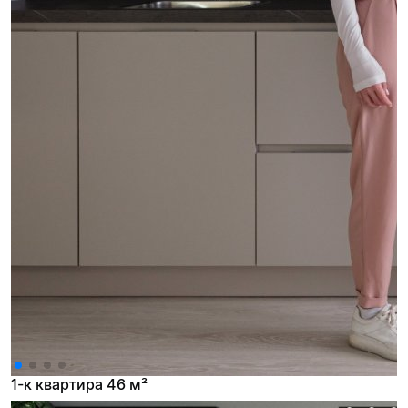
1-к квартира 46 м²