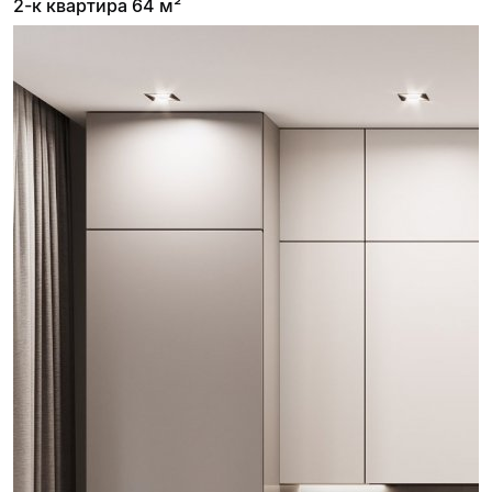
2-к квартира 64 м²