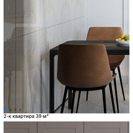
2-к квартира 39 м²