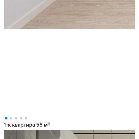
1-к квартира 56 м²