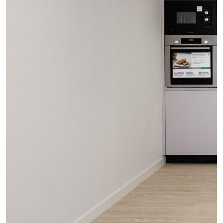
проект