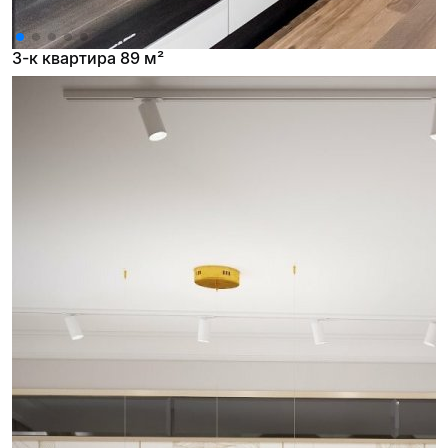
3-к квартира 89 м²