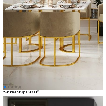
2-к квартира 90 м²