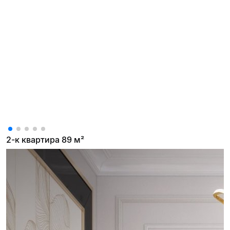
2-к квартира 89 м²