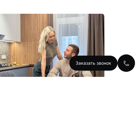
Заказать звонок
к квартира 46 м²