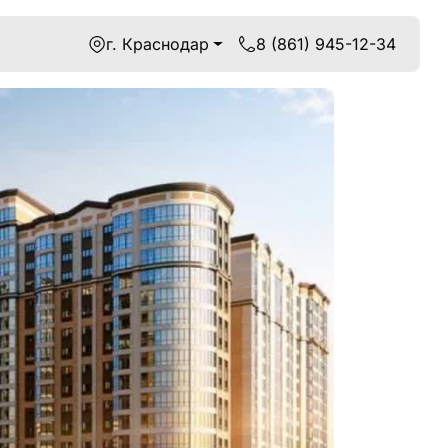
г. Краснодар
8 (861) 945-12-34