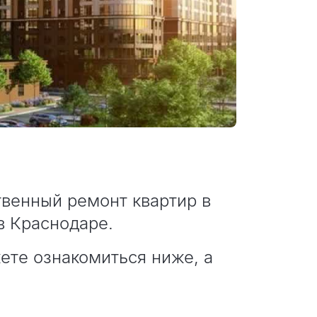
венный ремонт квартир в
в Краснодаре.
ете ознакомиться ниже, а