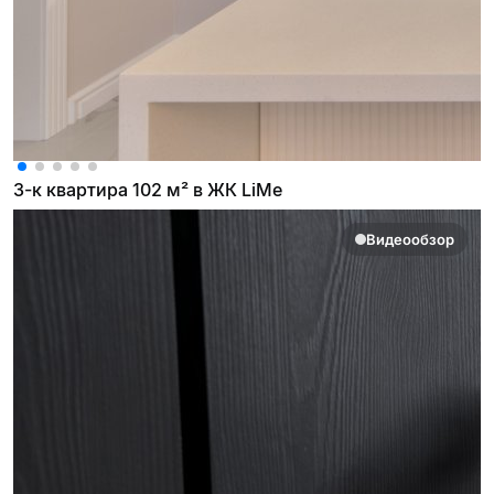
3-к квартира 102 м² в ЖК LiMe
Видеообзор