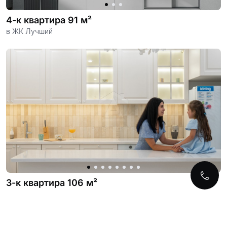
4-к квартира 91 м²
в ЖК Лучший
3-к квартира 106 м²