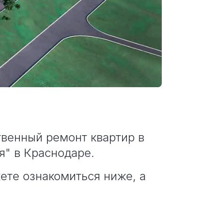
венный ремонт квартир в
я" в Краснодаре.
ете ознакомиться ниже, а