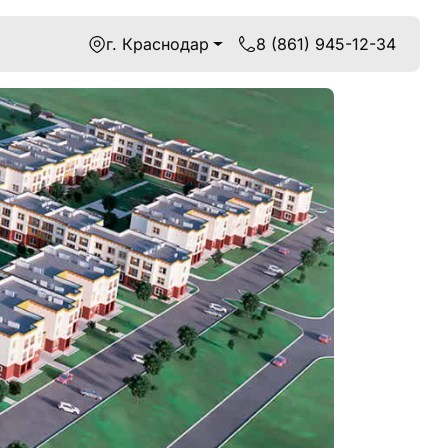
г. Краснодар
8 (861) 945-12-34