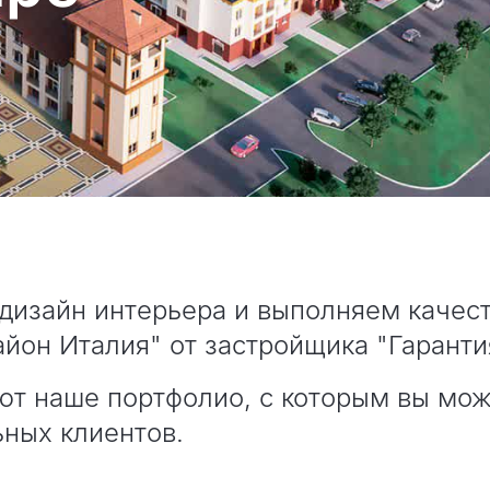
дизайн интерьера и выполняем качест
йон Италия" от застройщика "Гаранти
ют наше портфолио, с которым вы мож
ьных клиентов.