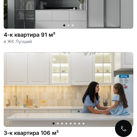
4-к квартира 91 м²
в ЖК Лучший
3-к квартира 106 м²