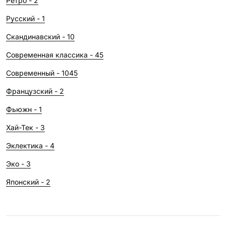
Ретро - 2
проект
Русский - 1
Скандинавский - 10
Современная классика - 45
Современный - 1045
Французский - 2
Фьюжн - 1
Хай-Тек - 3
Эклектика - 4
Эко - 3
Японский - 2